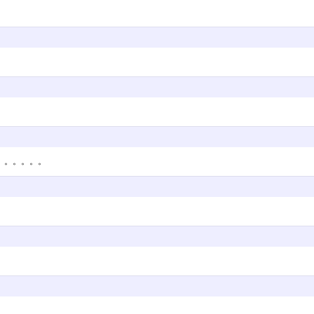
。。。。。。