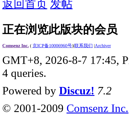
返回首页
发帖
正在浏览此版块的会员
Comsenz Inc.
(
京ICP备10006960号
)
|
联系我们
|
Archiver
GMT+8, 2026-8-7 17:45,
P
4 queries
.
Powered by
Discuz!
7.2
© 2001-2009
Comsenz Inc.