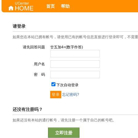
首页
帮助
请登录
如果您在本站已拥有帐号，请使用已有的帐号信息直接进行登录即可，不需
请先回答问题
廿五加4=(数字作答)
用户名
密 码
下次自动登录
忘记密码?
还没有注册吗？
如果还没有本站的通行帐号，请先注册一个属于自己的帐号吧。
立即注册