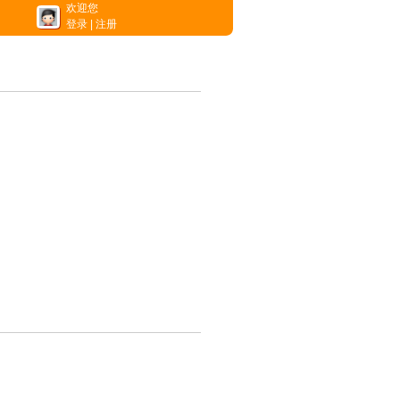
欢迎您
登录
|
注册