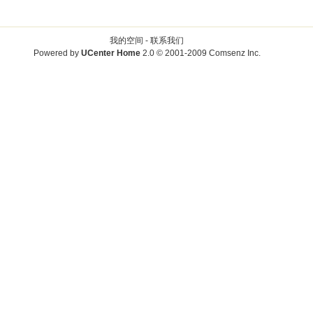
我的空间 -
联系我们
Powered by
UCenter Home
2.0
© 2001-2009
Comsenz Inc.