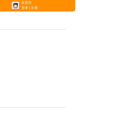
欢迎您
登录
|
注册