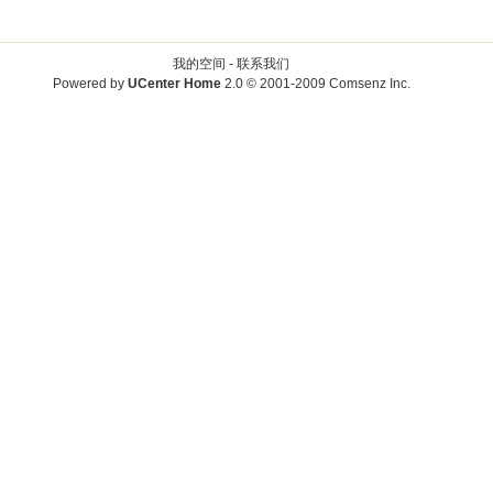
我的空间 -
联系我们
Powered by
UCenter Home
2.0
© 2001-2009
Comsenz Inc.