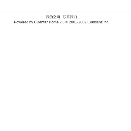
我的空间 -
联系我们
Powered by
UCenter Home
2.0
© 2001-2009
Comsenz Inc.