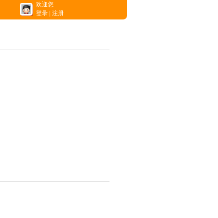
欢迎您
登录
|
注册