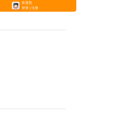
欢迎您
登录
|
注册