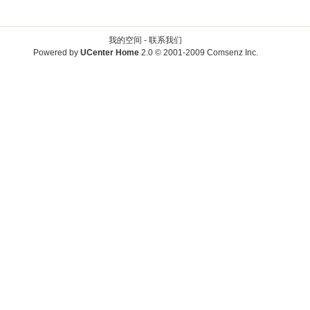
我的空间 -
联系我们
Powered by
UCenter Home
2.0
© 2001-2009
Comsenz Inc.