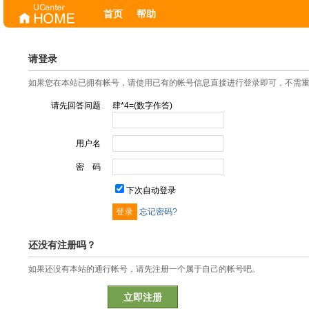
首页
帮助
请登录
如果您在本站已拥有帐号，请使用已有的帐号信息直接进行登录即可，不需
请先回答问题
肆*4=(数字作答)
用户名
密 码
下次自动登录
忘记密码?
还没有注册吗？
如果还没有本站的通行帐号，请先注册一个属于自己的帐号吧。
立即注册