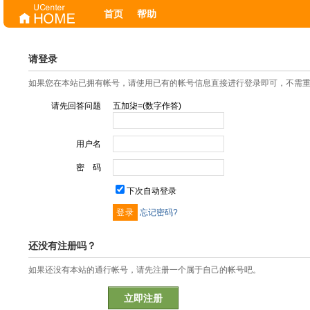
首页
帮助
请登录
如果您在本站已拥有帐号，请使用已有的帐号信息直接进行登录即可，不需
请先回答问题
五加柒=(数字作答)
用户名
密 码
下次自动登录
忘记密码?
还没有注册吗？
如果还没有本站的通行帐号，请先注册一个属于自己的帐号吧。
立即注册