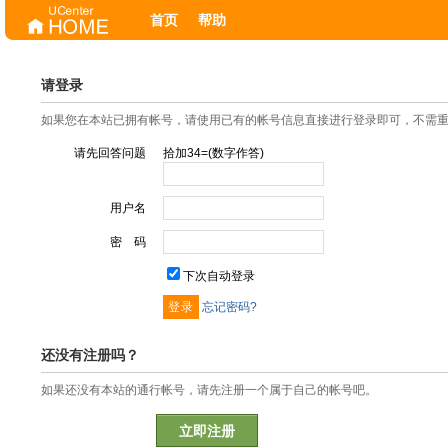
首页
帮助
请登录
如果您在本站已拥有帐号，请使用已有的帐号信息直接进行登录即可，不需
请先回答问题
拾加34=(数字作答)
用户名
密 码
下次自动登录
忘记密码?
还没有注册吗？
如果还没有本站的通行帐号，请先注册一个属于自己的帐号吧。
立即注册