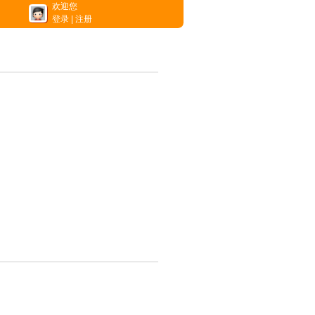
欢迎您
登录
|
注册