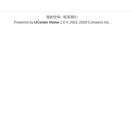
我的空间 -
联系我们
Powered by
UCenter Home
2.0
© 2001-2009
Comsenz Inc.