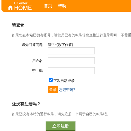
首页
帮助
请登录
如果您在本站已拥有帐号，请使用已有的帐号信息直接进行登录即可，不需
请先回答问题
肆*4=(数字作答)
用户名
密 码
下次自动登录
忘记密码?
还没有注册吗？
如果还没有本站的通行帐号，请先注册一个属于自己的帐号吧。
立即注册