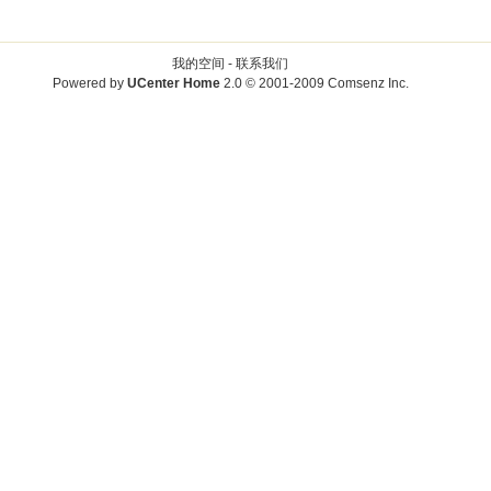
我的空间 -
联系我们
Powered by
UCenter Home
2.0
© 2001-2009
Comsenz Inc.