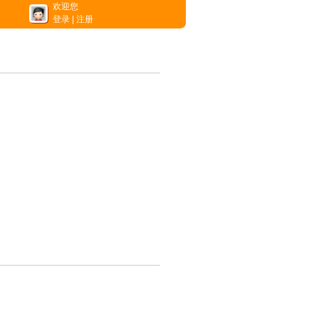
欢迎您
登录
|
注册