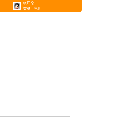
欢迎您
登录
|
注册