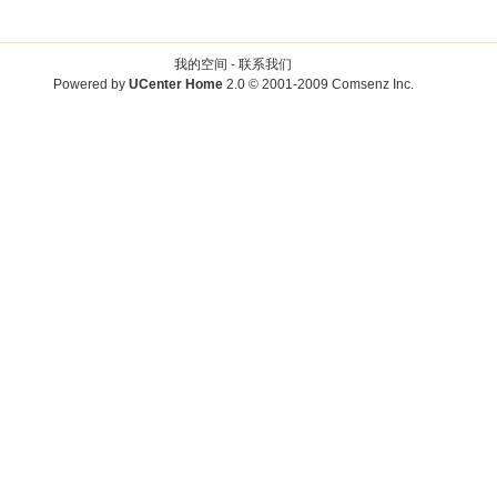
我的空间 -
联系我们
Powered by
UCenter Home
2.0
© 2001-2009
Comsenz Inc.