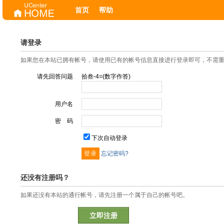
首页
帮助
请登录
如果您在本站已拥有帐号，请使用已有的帐号信息直接进行登录即可，不需
请先回答问题
拾叁-4=(数字作答)
用户名
密 码
下次自动登录
忘记密码?
还没有注册吗？
如果还没有本站的通行帐号，请先注册一个属于自己的帐号吧。
立即注册