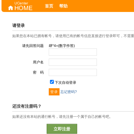
首页
帮助
请登录
如果您在本站已拥有帐号，请使用已有的帐号信息直接进行登录即可，不需
请先回答问题
肆*4=(数字作答)
用户名
密 码
下次自动登录
忘记密码?
还没有注册吗？
如果还没有本站的通行帐号，请先注册一个属于自己的帐号吧。
立即注册