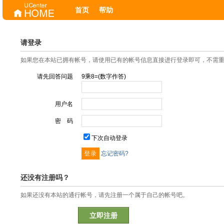
首页
帮助
请登录
如果您在本站已拥有帐号，请使用已有的帐号信息直接进行登录即可，不需
请先回答问题
9乘8=(数字作答)
用户名
密 码
下次自动登录
忘记密码?
还没有注册吗？
如果还没有本站的通行帐号，请先注册一个属于自己的帐号吧。
立即注册