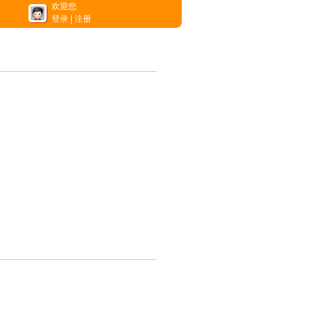
欢迎您
登录
|
注册