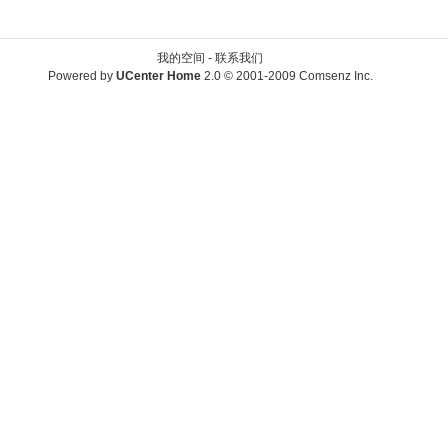
我的空间 -
联系我们
Powered by
UCenter Home
2.0
© 2001-2009
Comsenz Inc.