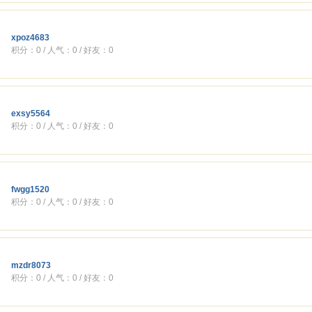
xpoz4683
积分：0 / 人气：0 / 好友：0
exsy5564
积分：0 / 人气：0 / 好友：0
fwgg1520
积分：0 / 人气：0 / 好友：0
mzdr8073
积分：0 / 人气：0 / 好友：0