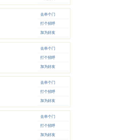
去串个门
打个招呼
加为好友
去串个门
打个招呼
加为好友
去串个门
打个招呼
加为好友
去串个门
打个招呼
加为好友