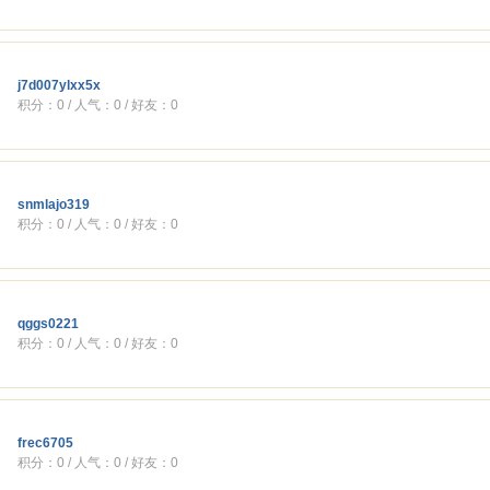
j7d007ylxx5x
积分：0 / 人气：0 / 好友：0
snmlajo319
积分：0 / 人气：0 / 好友：0
qggs0221
积分：0 / 人气：0 / 好友：0
frec6705
积分：0 / 人气：0 / 好友：0