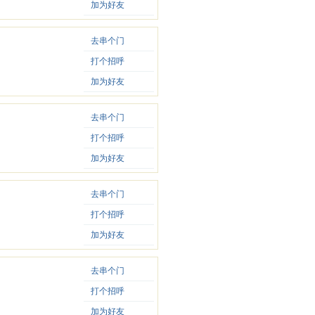
加为好友
去串个门
打个招呼
加为好友
去串个门
打个招呼
加为好友
去串个门
打个招呼
加为好友
去串个门
打个招呼
加为好友