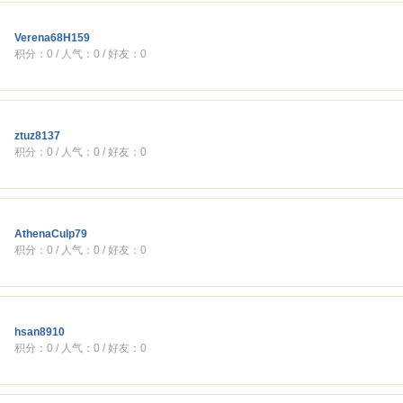
Verena68H159
积分：0 / 人气：0 / 好友：0
ztuz8137
积分：0 / 人气：0 / 好友：0
AthenaCulp79
积分：0 / 人气：0 / 好友：0
hsan8910
积分：0 / 人气：0 / 好友：0