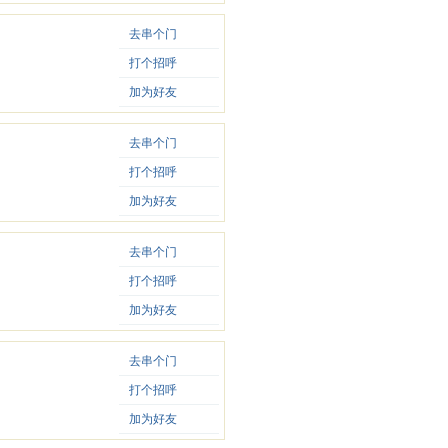
去串个门
打个招呼
加为好友
去串个门
打个招呼
加为好友
去串个门
打个招呼
加为好友
去串个门
打个招呼
加为好友