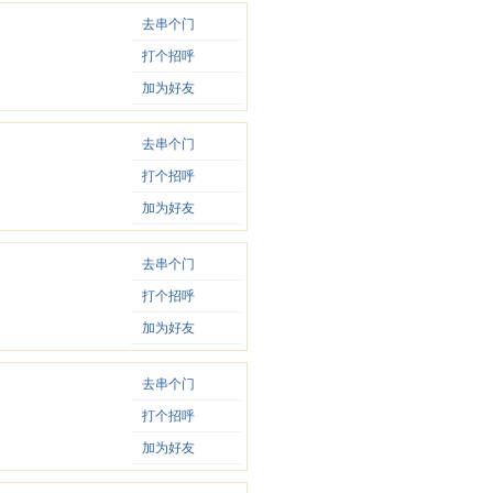
去串个门
打个招呼
加为好友
去串个门
打个招呼
加为好友
去串个门
打个招呼
加为好友
去串个门
打个招呼
加为好友