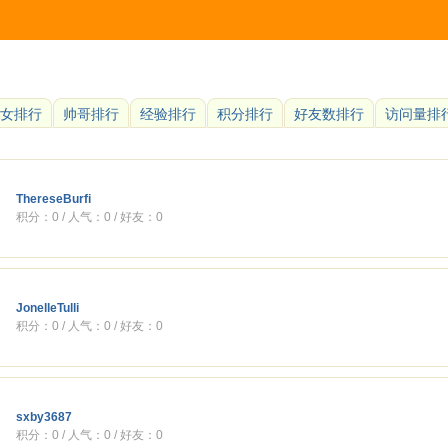
女排行
帅哥排行
经验排行
积分排行
好友数排行
访问量排
ThereseBurfi
积分：0 / 人气：0 / 好友：0
JonelleTulli
积分：0 / 人气：0 / 好友：0
sxby3687
积分：0 / 人气：0 / 好友：0