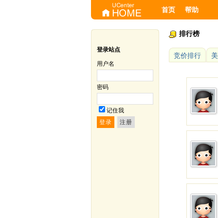
首页
帮助
排行榜
登录站点
竞价排行
美
用户名
密码
记住我