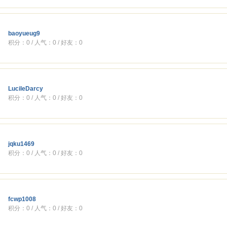
baoyueug9
积分：0 / 人气：0 / 好友：0
LucileDarcy
积分：0 / 人气：0 / 好友：0
jqku1469
积分：0 / 人气：0 / 好友：0
fcwp1008
积分：0 / 人气：0 / 好友：0