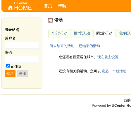
首页
帮助
活动
登录站点
全部活动
推荐活动
同城活动
我的活
用户名
尚未结束的活动
|
已结束的活动
密码
您还没有设置居住城市。
现在就去设置
记住我
还没有相关的活动。您可以
发起一个新活动
我的
Powered by
UCenter H