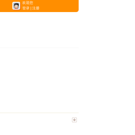
欢迎您
登录
|
注册