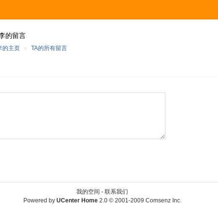
李的留言
李的主页
»
TA的所有留言
我的空间 -
联系我们
Powered by
UCenter Home
2.0
© 2001-2009
Comsenz Inc.