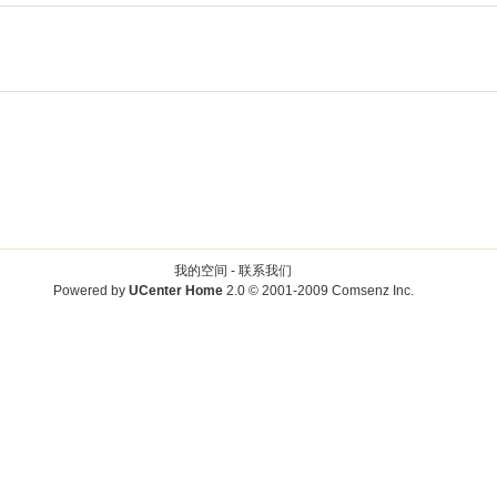
我的空间 -
联系我们
Powered by
UCenter Home
2.0
© 2001-2009
Comsenz Inc.