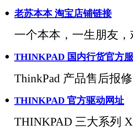
老苏本本 淘宝店铺链接
一个本本，一生朋友，
THINKPAD 国内行货官
ThinkPad 产品售后报修电
THINKPAD 官方驱动网址
THINKPAD 三大系列 