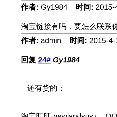
作者:
Gy1984
时间:
2015-
淘宝链接有吗，要怎么联系
作者:
admin
时间:
2015-4-
回复
24#
Gy1984
还有货的；
淘宝旺旺 newlandsusz QQ 