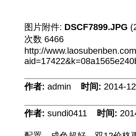
图片附件:
DSCF7899.JPG
(
次数 6466
http://www.laosubenben.com
aid=17422&k=08a1565e240
作者:
admin
时间:
2014-12
作者:
sundi0411
时间:
201
配置、成色超好，双12价格