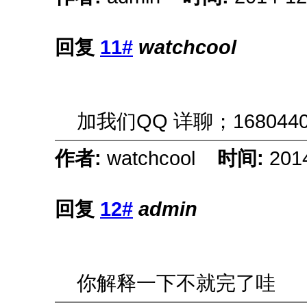
回复
11#
watchcool
加我们QQ 详聊；1680440
作者:
watchcool
时间:
201
回复
12#
admin
你解释一下不就完了哇