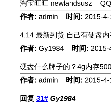
淘宝旺旺 newlandsusz QQ 
作者:
admin
时间:
2015-4-
4.14 最新到货 自己有硬盘内
作者:
Gy1984
时间:
2015-
硬盘什么牌子的？4g内存50
作者:
admin
时间:
2015-4-
回复
31#
Gy1984