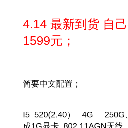
4.14 最新到货 
1599元；
简要中文配置；
I5 520(2.40） 4G 250G
成1G显卡 802.11AGN