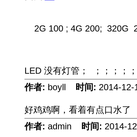
2G 100 ; 4G 200; 320G 2
LED 没有灯管； ；；；；
作者:
boyll
时间:
2014-12-
好鸡鸡啊，看着有点口水了
作者:
admin
时间:
2014-12