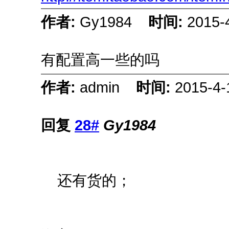
作者:
Gy1984
时间:
2015-
有配置高一些的吗
作者:
admin
时间:
2015-4-
回复
28#
Gy1984
还有货的；