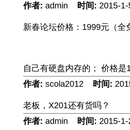
作者:
admin
时间:
2015-1-
新春论坛价格：1999元（
自己有硬盘内存的； 价格是1
作者:
scola2012
时间:
201
老板，X201还有货吗？
作者:
admin
时间:
2015-1-