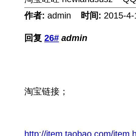
作者:
admin
时间:
2015-4-
回复
26#
admin
淘宝链接；
http://item.taobao.com/item