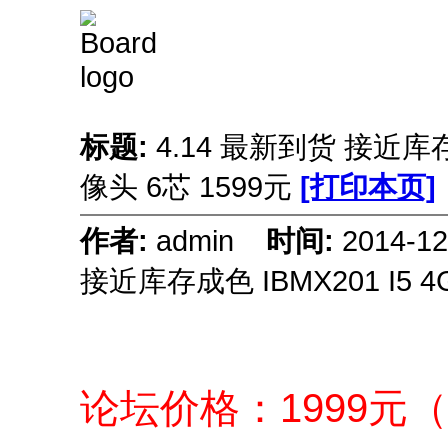
标题:
4.14 最新到货 接近库存成
像头 6芯 1599元
[打印本页]
作者:
admin
时间:
2014-1
接近库存成色 IBMX201 I5 
论坛价格：1999元