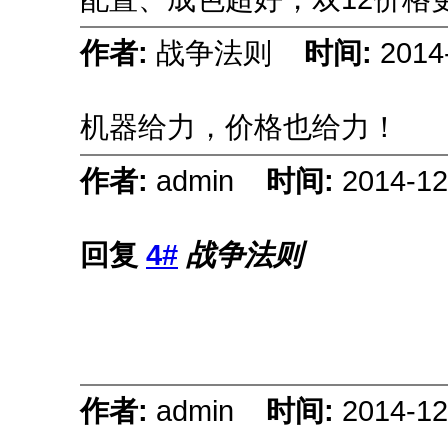
作者:
战争法则
时间:
2014
机器给力，价格也给力！
作者:
admin
时间:
2014-12
回复
4#
战争法则
作者:
admin
时间:
2014-12