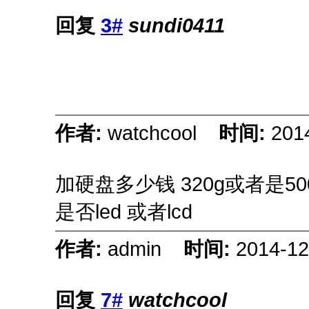
回复
3#
sundi0411
作者:
watchcool
时间:
201
加硬盘多少钱 320g或者是50
是否led 或者lcd
作者:
admin
时间:
2014-12
回复
7#
watchcool