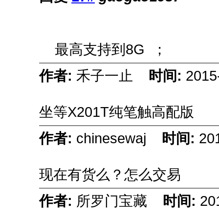
最高支持到8G ；
作者:
禾子一止
时间:
2015
坐等X201T纯笔触高配版
作者:
chinesewaj
时间:
20
现在有货么？怎么交易
作者:
所罗门宝藏
时间:
20