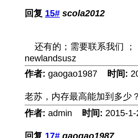
回复
15#
scola2012
还有的；需要联系我们 ； QQ
newlandsusz
作者:
gaogao1987
时间:
2
老苏，内存最高能加到多少
作者:
admin
时间:
2015-1-
回复
17#
gaogao1987