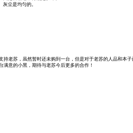
。灰尘是均匀的。
支持老苏，虽然暂时还未购到一台，但是对于老苏的人品和本子
台满意的小黑，期待与老苏今后更多的合作！