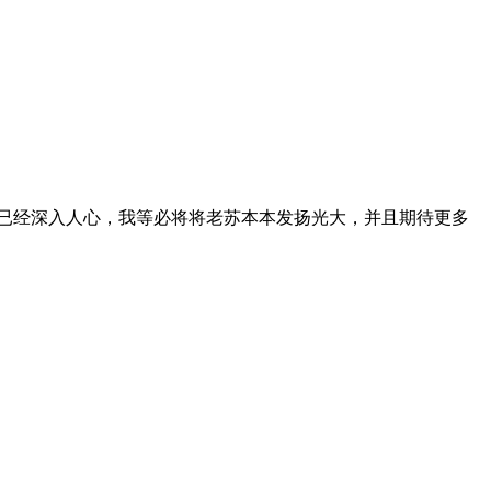
已经深入人心，我等必将将老苏本本发扬光大，并且期待更多