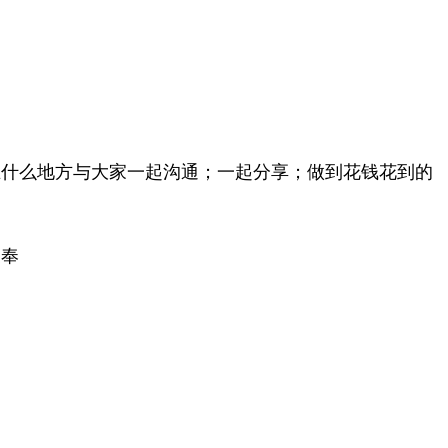
在什么地方与大家一起沟通；一起分享；做到花钱花到的
家奉