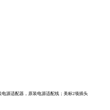
装电源适配器，原装电源适配线；美标2项插头