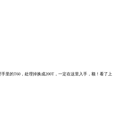
里的T60，处理掉换成200T，一定在这里入手，额！看了上