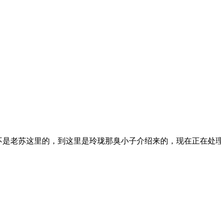
是老苏这里的，到这里是玲珑那臭小子介绍来的，现在正在处理手