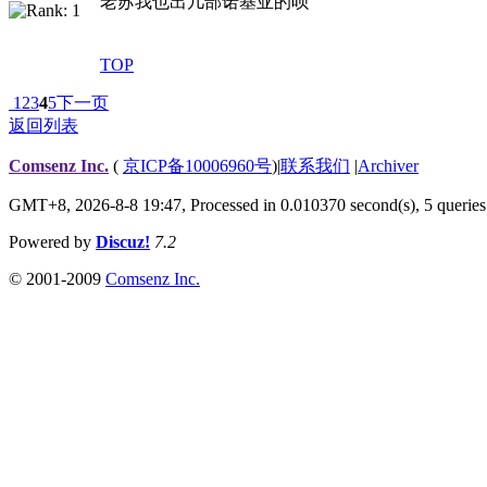
老苏我也出几部诺基亚的呗
TOP
1
2
3
4
5
下一页
返回列表
Comsenz Inc.
(
京ICP备10006960号
)
|
联系我们
|
Archiver
GMT+8, 2026-8-8 19:47,
Processed in 0.010370 second(s), 5 queries
Powered by
Discuz!
7.2
© 2001-2009
Comsenz Inc.