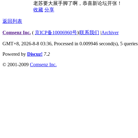
老苏要大展手脚了啊，恭喜新论坛开张！
收藏
分享
返回列表
Comsenz Inc.
(
京ICP备10006960号
)
|
联系我们
|
Archiver
GMT+8, 2026-8-8 03:36,
Processed in 0.009946 second(s), 5 queries
Powered by
Discuz!
7.2
© 2001-2009
Comsenz Inc.