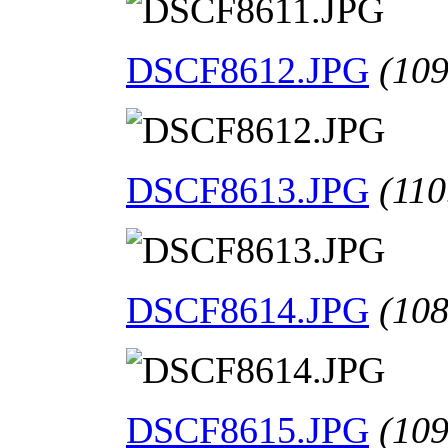
DSCF8612.JPG
(109
DSCF8613.JPG
(110
DSCF8614.JPG
(108
DSCF8615.JPG
(109