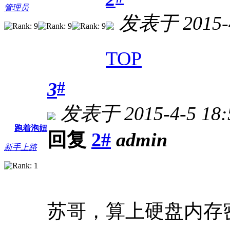
管理员
发表于 2015-4
TOP
#
3
发表于 2015-4-5 18:
跑着泡妞
回复
2#
admin
新手上路
苏哥，算上硬盘内存