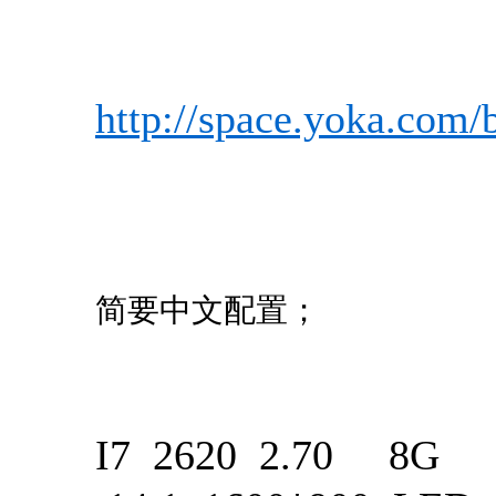
http://space.yoka.com
简要中文配置；
I7 2620 2.70 8G 