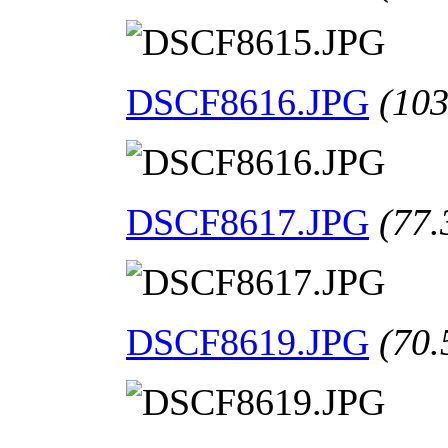
DSCF8616.JPG
(103
DSCF8617.JPG
(77.
DSCF8619.JPG
(70.