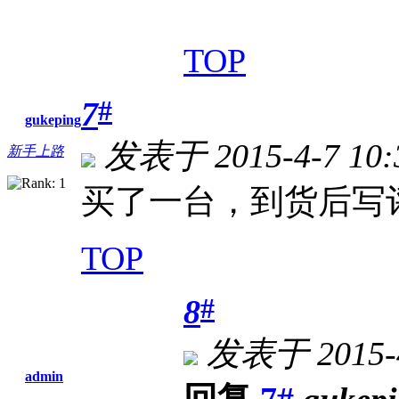
TOP
#
7
gukeping
发表于 2015-4-7 10:
新手上路
买了一台，到货后写
TOP
#
8
发表于 2015-4
admin