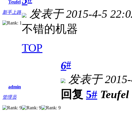
5
Teufel
发表于 2015-4-5 22:0
新手上路
不错的机器
TOP
#
6
发表于 2015-4
admin
回复
5#
Teufel
管理员