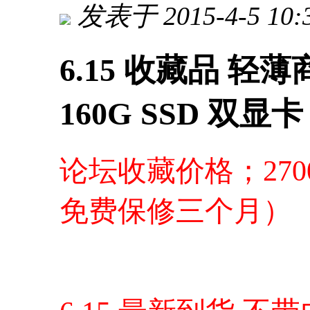
发表于 2015-4-5 10:
6.15 收藏品 轻薄商
160G SSD 双显
论坛收藏价格；270
免费保修三个月）