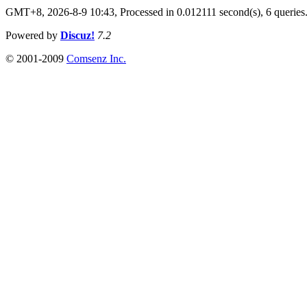
GMT+8, 2026-8-9 10:43,
Processed in 0.012111 second(s), 6 queries
Powered by
Discuz!
7.2
© 2001-2009
Comsenz Inc.