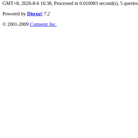
GMT+8, 2026-8-6 16:38,
Processed in 0.010083 second(s), 5 queries
Powered by
Discuz!
7.2
© 2001-2009
Comsenz Inc.