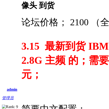
像头 到货
论坛价格； 2100 
3.15 最新到货 IB
2.8G 主频 的；需
元；
admin
管理员