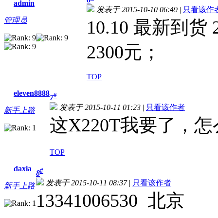
admin
发表于 2015-10-10 06:49
|
只看该作
管理员
10.10 最新到
2300元；
TOP
eleven8888
#
7
发表于 2015-10-11 01:23
|
只看该作者
新手上路
这X220T我要了，
TOP
daxia
#
8
发表于 2015-10-11 08:37
|
只看该作者
新手上路
13341006530 北京