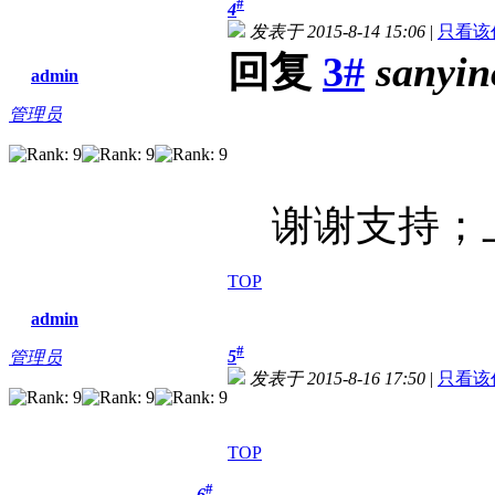
#
4
发表于 2015-8-14 15:06
|
只看该
回复
3#
sanyin
admin
管理员
谢谢支持；上
TOP
admin
#
5
管理员
发表于 2015-8-16 17:50
|
只看该
TOP
#
6