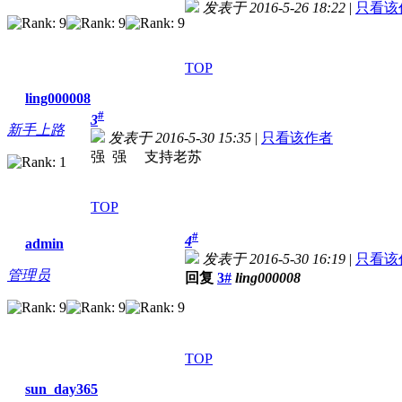
发表于 2016-5-26 18:22
|
只看该
TOP
ling000008
#
3
新手上路
发表于 2016-5-30 15:35
|
只看该作者
强 强
支持老苏
TOP
#
4
admin
发表于 2016-5-30 16:19
|
只看该
管理员
回复
3#
ling000008
TOP
sun_day365