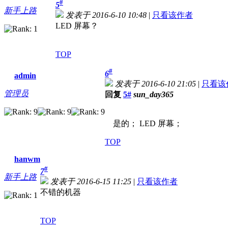
#
5
新手上路
发表于 2016-6-10 10:48
|
只看该作者
LED 屏幕？
TOP
#
6
admin
发表于 2016-6-10 21:05
|
只看该
管理员
回复
5#
sun_day365
是的； LED 屏幕；
TOP
hanwm
#
7
新手上路
发表于 2016-6-15 11:25
|
只看该作者
不错的机器
TOP