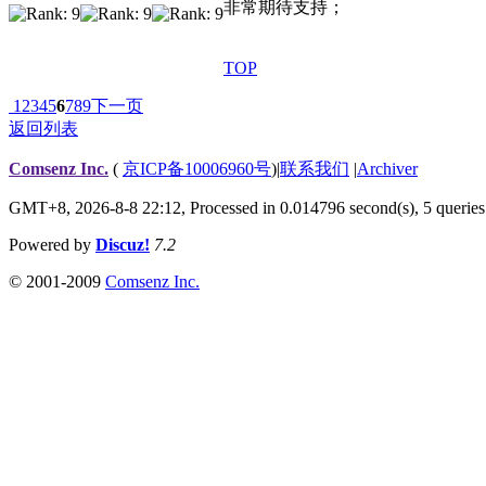
非常期待支持；
TOP
1
2
3
4
5
6
7
8
9
下一页
返回列表
Comsenz Inc.
(
京ICP备10006960号
)
|
联系我们
|
Archiver
GMT+8, 2026-8-8 22:12,
Processed in 0.014796 second(s), 5 queries
Powered by
Discuz!
7.2
© 2001-2009
Comsenz Inc.