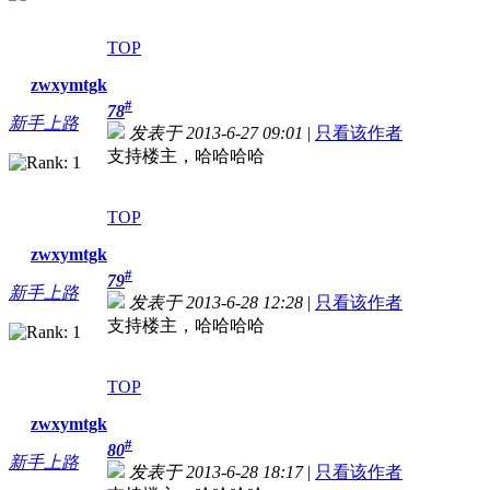
TOP
zwxymtgk
#
78
新手上路
发表于 2013-6-27 09:01
|
只看该作者
支持楼主，哈哈哈哈
TOP
zwxymtgk
#
79
新手上路
发表于 2013-6-28 12:28
|
只看该作者
支持楼主，哈哈哈哈
TOP
zwxymtgk
#
80
新手上路
发表于 2013-6-28 18:17
|
只看该作者