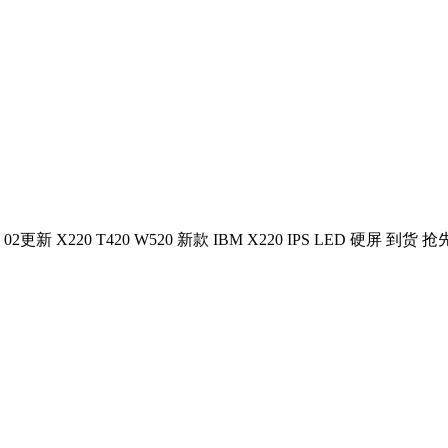
04 02更新 X220 T420 W520 新款 IBM X220 IPS LED 硬屏 到货