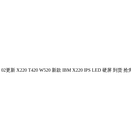
04 02更新 X220 T420 W520 新款 IBM X220 IPS LED 硬屏 到货