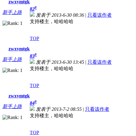
zwxymtgk
#
82
新手上路
发表于 2013-6-30 08:36
|
只看该作者
支持楼主，哈哈哈哈
TOP
zwxymtgk
#
83
新手上路
发表于 2013-6-30 13:45
|
只看该作者
支持楼主，哈哈哈哈
TOP
zwxymtgk
#
84
新手上路
发表于 2013-7-2 08:55
|
只看该作者
支持楼主，哈哈哈哈
TOP