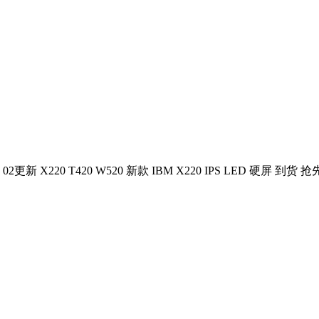
04 02更新 X220 T420 W520 新款 IBM X220 IPS LED 硬屏 到货