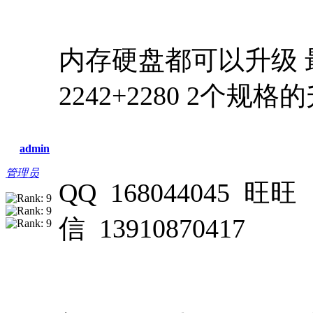
内存硬盘都可以升级 最
2242+2280 2个规格
admin
管理员
QQ 168044045 旺旺 
信 13910870417