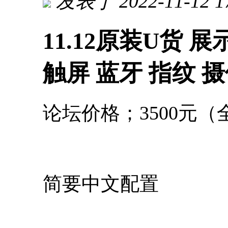
发表于 2022-11-12 1
11.12原装U货 展示
触屏 蓝牙 指纹 
论坛价格；3500元
简要中文配置