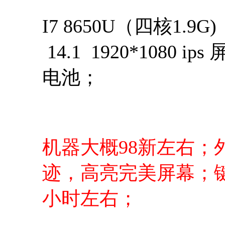
I7 8650U（四核1.9
14.1 1920*1080
电池；
机器大概98新左右；
迹，高亮完美屏幕；
小时左右；