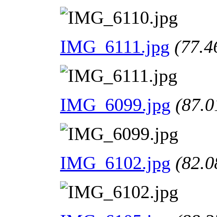
IMG_6111.jpg
(77.4
IMG_6099.jpg
(87.0
IMG_6102.jpg
(82.0