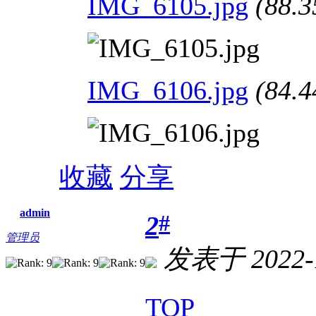
IMG_6105.jpg
(88.3
IMG_6106.jpg
(84.4
收藏
分享
admin
#
2
管理员
发表于 2022-1
TOP