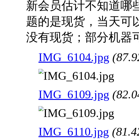
新会员估计不知道哪
题的是现货，当天可
没有现货；部分机器
IMG_6104.jpg
(87.9
IMG_6109.jpg
(82.0
IMG_6110.jpg
(81.4