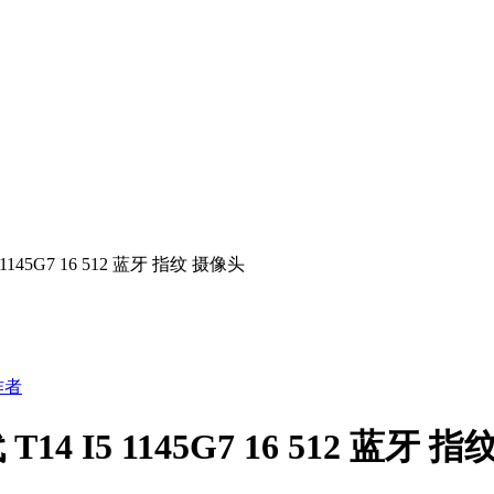
5 1145G7 16 512 蓝牙 指纹 摄像头
作者
T14 I5 1145G7 16 512 蓝牙 