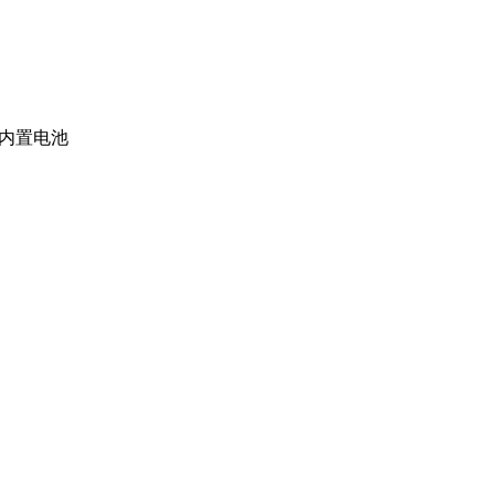
像头 内置电池