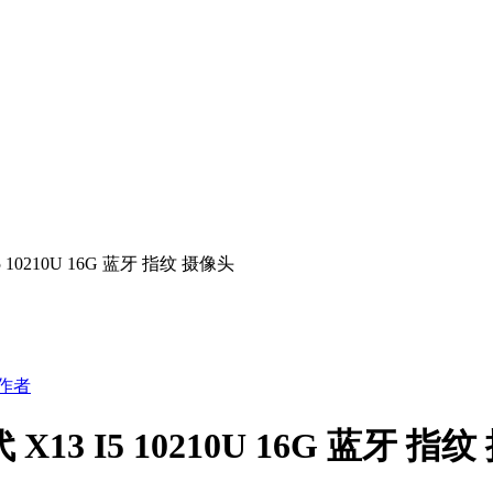
I5 10210U 16G 蓝牙 指纹 摄像头
作者
 X13 I5 10210U 16G 蓝牙 指