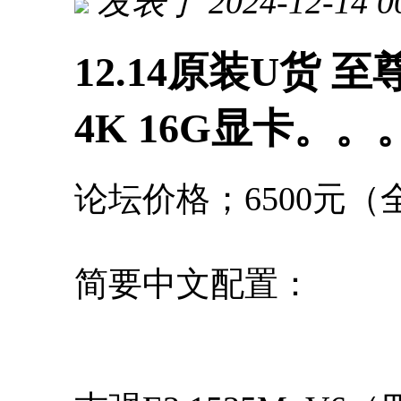
发表于 2024-12-14 0
12.14原装U货 至尊
4K 16G显卡。
论坛价格；6500元
简要中文配置：