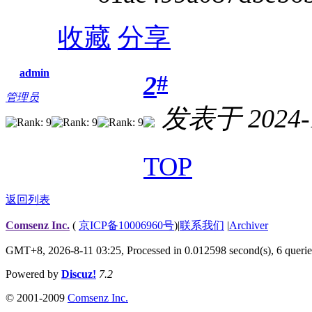
收藏
分享
admin
#
2
管理员
发表于 2024-1
TOP
返回列表
Comsenz Inc.
(
京ICP备10006960号
)
|
联系我们
|
Archiver
GMT+8, 2026-8-11 03:25,
Processed in 0.012598 second(s), 6 querie
Powered by
Discuz!
7.2
© 2001-2009
Comsenz Inc.