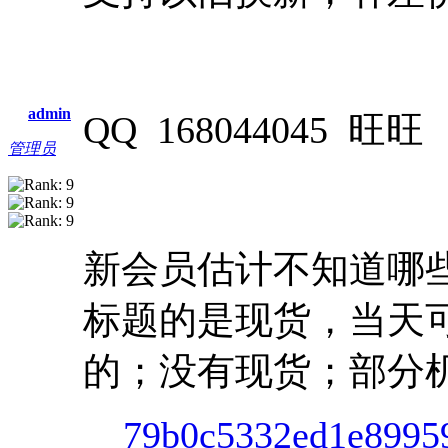
admin
QQ 168044045 旺旺 n
管理员
新会员估计不知道哪
标题的是现货，当天
的；没有现货；部分
79b0c5332ed1e8995