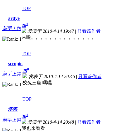
TOP
ardye
#
28
新手上路
发表于 2010-4-14 19:47
|
只看该作者
来啦。。。。。。。。。。。。。。
TOP
scropio
#
29
新手上路
发表于 2010-4-14 20:46
|
只看该作者
狡兔三窟 嘿嘿
TOP
塔塔
#
30
新手上路
发表于 2010-4-14 20:48
|
只看该作者
我也来看看