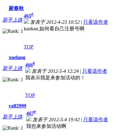
家春秋
#
465
新手上路
发表于 2012-4-23 10:52
|
只看该作者
kankan,如何看自己注册号啊
TOP
xuelang
#
466
新手上路
发表于 2012-5-4 12:24
|
只看该作者
我表示我是来参加活动的！
TOP
ralf2999
#
467
新手上路
发表于 2012-5-4 19:42
|
只看该作者
我也来参加活动啊