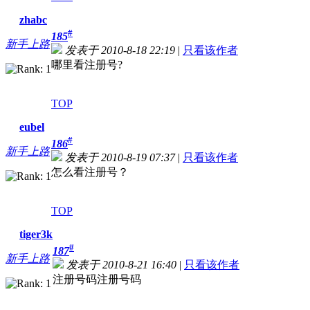
zhabc
#
185
新手上路
发表于 2010-8-18 22:19
|
只看该作者
哪里看注册号?
TOP
eubel
#
186
新手上路
发表于 2010-8-19 07:37
|
只看该作者
怎么看注册号？
TOP
tiger3k
#
187
新手上路
发表于 2010-8-21 16:40
|
只看该作者
注册号码注册号码