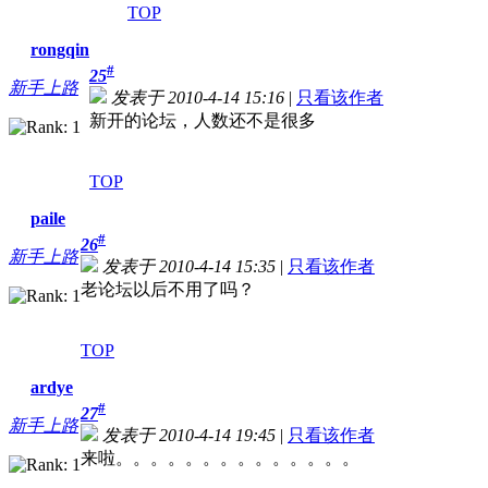
TOP
rongqin
#
25
新手上路
发表于 2010-4-14 15:16
|
只看该作者
新开的论坛，人数还不是很多
TOP
paile
#
26
新手上路
发表于 2010-4-14 15:35
|
只看该作者
老论坛以后不用了吗？
TOP
ardye
#
27
新手上路
发表于 2010-4-14 19:45
|
只看该作者
来啦。。。。。。。。。。。。。。