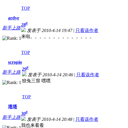
TOP
ardye
#
28
新手上路
发表于 2010-4-14 19:47
|
只看该作者
来啦。。。。。。。。。。。。。。
TOP
scropio
#
29
新手上路
发表于 2010-4-14 20:46
|
只看该作者
狡兔三窟 嘿嘿
TOP
塔塔
#
30
新手上路
发表于 2010-4-14 20:48
|
只看该作者
我也来看看