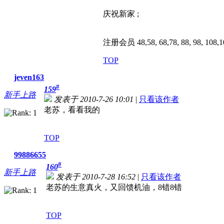
庆祝新家 ;
注册会员 48,58, 68,78, 88, 98, 108,10
TOP
jeven163
#
159
新手上路
发表于 2010-7-26 10:01
|
只看该作者
老苏，看看我的
TOP
99886655
#
160
新手上路
发表于 2010-7-28 16:52
|
只看该作者
老苏的生意真火，又回馈机油，8错8错
TOP