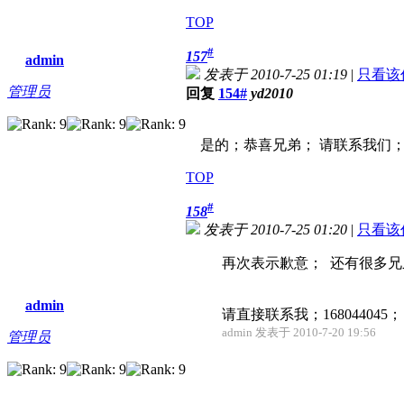
TOP
#
157
admin
发表于 2010-7-25 01:19
|
只看该
管理员
回复
154#
yd2010
是的；恭喜兄弟； 请联系我们
TOP
#
158
发表于 2010-7-25 01:20
|
只看该
再次表示歉意； 还有很多
admin
请直接联系我；168044045； 13
admin 发表于 2010-7-20 19:56
管理员