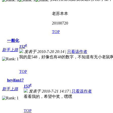
老苏本本
20100720
TOP
一般化
#
152
新手上路
发表于 2010-7-20 20:14
|
只看该作者
我的是548，好像也有48的数字，不知道有无小老鼠
TOP
heyifan17
#
153
新手上路
发表于 2010-7-21 14:17
|
只看该作者
看看我的，希望中奖，嘿嘿
TOP