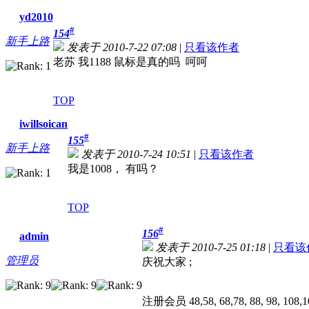
yd2010
#
154
新手上路
发表于 2010-7-22 07:08
|
只看该作者
老苏 我1188 鼠标是真的吗 呵呵
TOP
iwillsoican
#
155
新手上路
发表于 2010-7-24 10:51
|
只看该作者
我是1008， 有吗？
TOP
#
156
admin
发表于 2010-7-25 01:18
|
只看该
管理员
庆祝大家 ;
注册会员 48,58, 68,78, 88, 98, 108,10