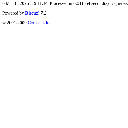
GMT+8, 2026-8-9 11:34,
Processed in 0.011554 second(s), 5 queries
Powered by
Discuz!
7.2
© 2001-2009
Comsenz Inc.