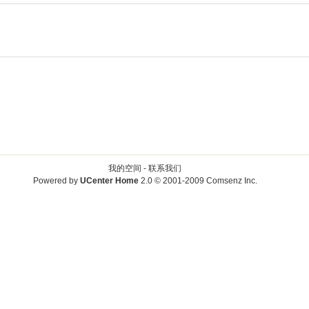
我的空间 -
联系我们
Powered by
UCenter Home
2.0
© 2001-2009
Comsenz Inc.