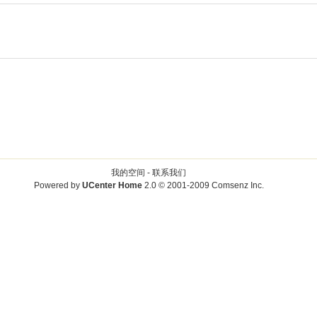
我的空间 -
联系我们
Powered by
UCenter Home
2.0
© 2001-2009
Comsenz Inc.