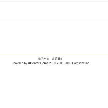
我的空间 -
联系我们
Powered by
UCenter Home
2.0
© 2001-2009
Comsenz Inc.