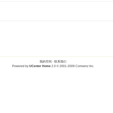
我的空间 -
联系我们
Powered by
UCenter Home
2.0
© 2001-2009
Comsenz Inc.