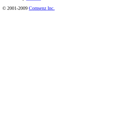
© 2001-2009
Comsenz Inc.